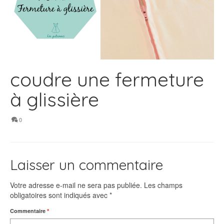
coudre une fermeture
à glissière
0
Laisser un commentaire
Votre adresse e-mail ne sera pas publiée.
Les champs
obligatoires sont indiqués avec
*
Commentaire
*