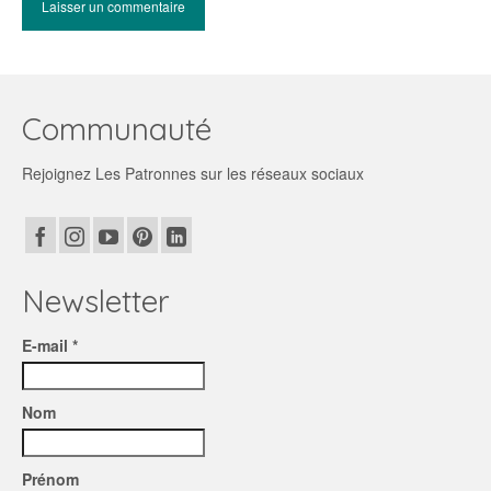
Communauté
Rejoignez Les Patronnes sur les réseaux sociaux
Newsletter
E-mail *
Nom
Prénom