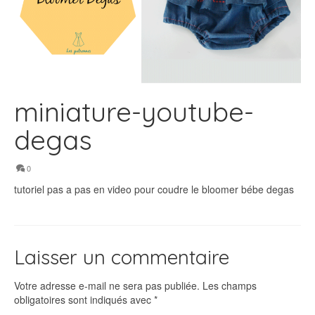
miniature-youtube-
degas
0
tutoriel pas a pas en video pour coudre le bloomer bébe degas
Laisser un commentaire
Votre adresse e-mail ne sera pas publiée.
Les champs
obligatoires sont indiqués avec
*