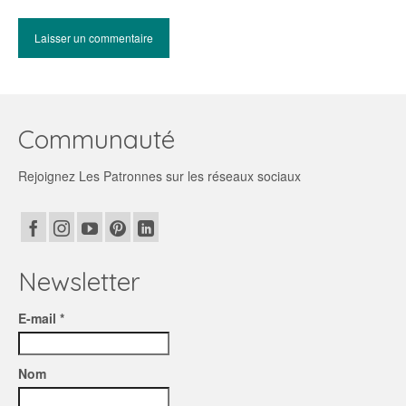
Communauté
Rejoignez Les Patronnes sur les réseaux sociaux
Newsletter
E-mail *
Nom