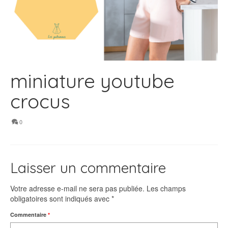
miniature youtube
crocus
0
Laisser un commentaire
Votre adresse e-mail ne sera pas publiée.
Les champs
obligatoires sont indiqués avec
*
Commentaire
*