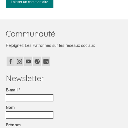
Communauté
Rejoignez Les Patronnes sur les réseaux sociaux
Newsletter
E-mail *
Nom
Prénom