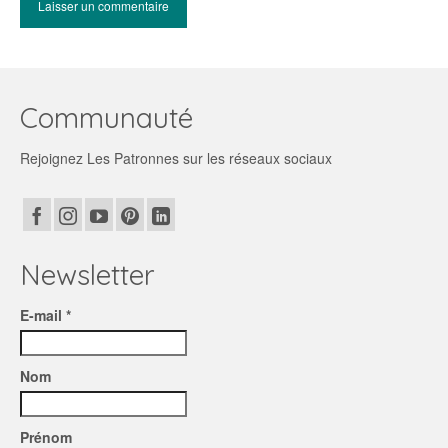
Communauté
Rejoignez Les Patronnes sur les réseaux sociaux
Newsletter
E-mail *
Nom
Prénom