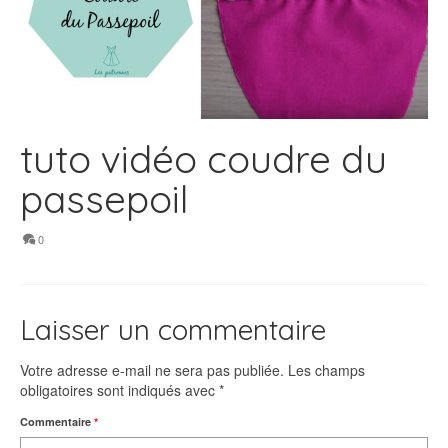
tuto vidéo coudre du
passepoil
0
Laisser un commentaire
Votre adresse e-mail ne sera pas publiée.
Les champs
obligatoires sont indiqués avec
*
Commentaire
*