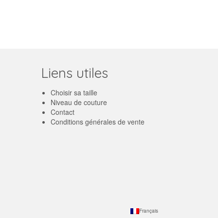
Liens utiles
Choisir sa taille
Niveau de couture
Contact
Conditions générales de vente
Français