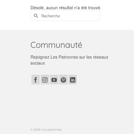
Désolé, aucun résultat n'a été trouvé.
Rechercher :
Communauté
Rejoignez Les Patronnes sur les réseaux
sociaux
© 2026 Les patronnes