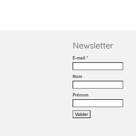
Newsletter
E-mail *
Nom
Prénom