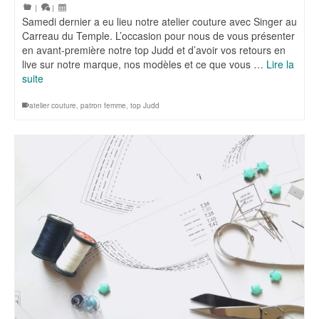
|
|
Samedi dernier a eu lieu notre atelier couture avec Singer au
Carreau du Temple. L’occasion pour nous de vous présenter
en avant-première notre top Judd et d’avoir vos retours en
live sur notre marque, nos modèles et ce que vous …
Lire la
suite
atelier couture
,
patron femme
,
top Judd