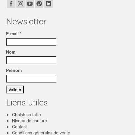
Newsletter
E-mail *
Nom
Prénom
Liens utiles
Choisir sa taille
Niveau de couture
Contact
Conditions générales de vente