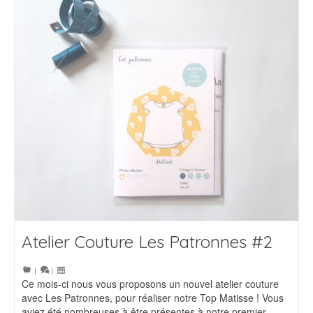
Atelier Couture Les Patronnes #2
|
|
Ce mois-ci nous vous proposons un nouvel atelier couture
avec Les Patronnes, pour réaliser notre Top Matisse ! Vous
aviez été nombreuses à être présentes à notre premier