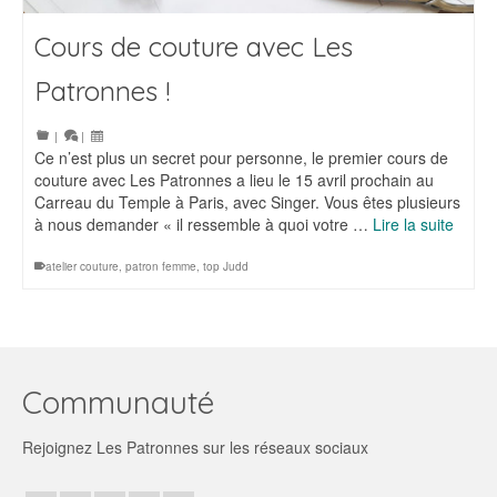
Cours de couture avec Les
Patronnes !
|
|
Ce n’est plus un secret pour personne, le premier cours de
couture avec Les Patronnes a lieu le 15 avril prochain au
Carreau du Temple à Paris, avec Singer. Vous êtes plusieurs
à nous demander « il ressemble à quoi votre …
Lire la suite
atelier couture
,
patron femme
,
top Judd
Communauté
Rejoignez Les Patronnes sur les réseaux sociaux