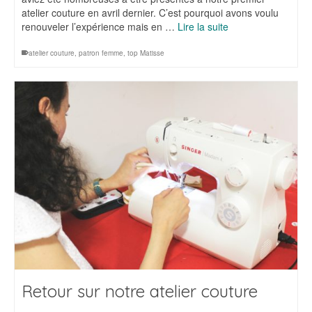
atelier couture en avril dernier. C’est pourquoi avons voulu
renouveler l’expérience mais en …
Lire la suite
atelier couture
,
patron femme
,
top Matisse
Retour sur notre atelier couture