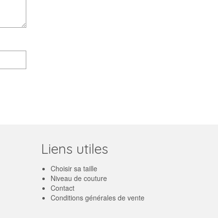
Liens utiles
Choisir sa taille
Niveau de couture
Contact
Conditions générales de vente