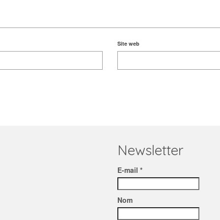
Site web
Newsletter
E-mail *
Nom