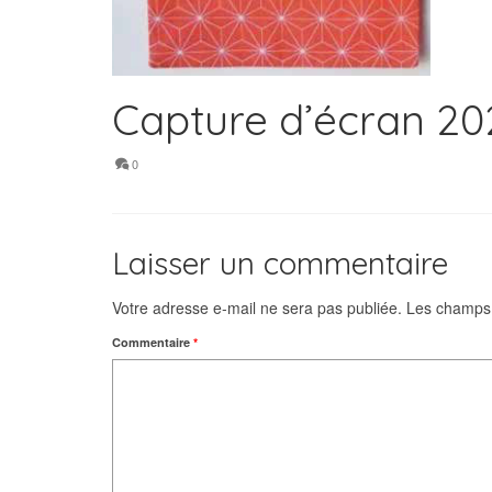
Capture d’écran 202
0
Laisser un commentaire
Votre adresse e-mail ne sera pas publiée.
Les champs 
Commentaire
*