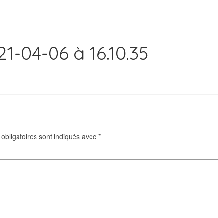
1-04-06 à 16.10.35
obligatoires sont indiqués avec
*