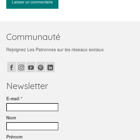
Communauté
Rejoignez Les Patronnes sur les réseaux sociaux
Newsletter
E-mail *
Nom
Prénom