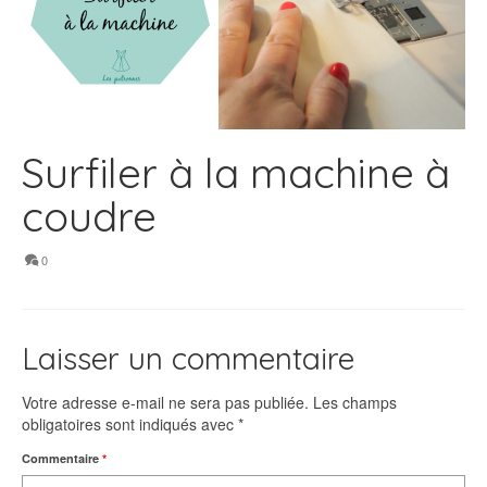
Surfiler à la machine à
coudre
0
Laisser un commentaire
Votre adresse e-mail ne sera pas publiée.
Les champs
obligatoires sont indiqués avec
*
Commentaire
*