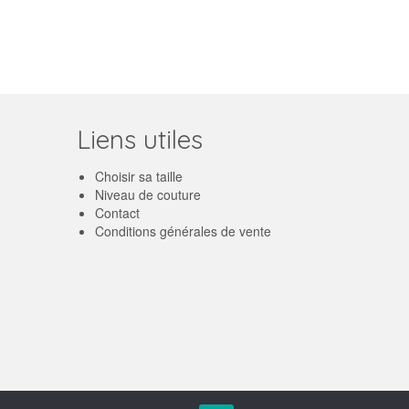
Liens utiles
Choisir sa taille
Niveau de couture
Contact
Conditions générales de vente
Français