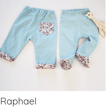
–Raphael