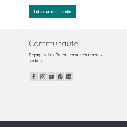
Communauté
Rejoignez Les Patronnes sur les réseaux
sociaux
© 2026 Les patronnes