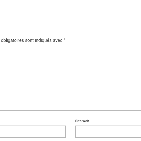
obligatoires sont indiqués avec
*
Site web