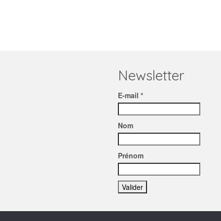
Newsletter
E-mail *
Nom
Prénom