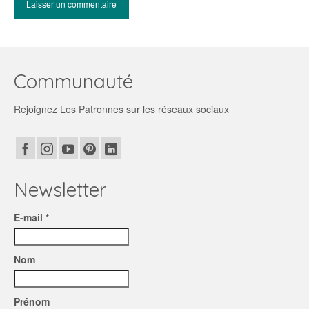
Communauté
Rejoignez Les Patronnes sur les réseaux sociaux
Newsletter
E-mail *
Nom
Prénom