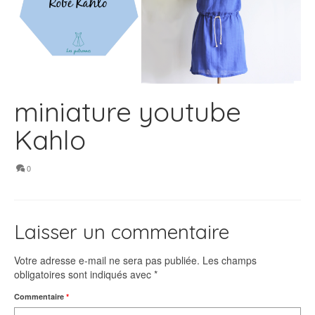
miniature youtube
Kahlo
0
Laisser un commentaire
Votre adresse e-mail ne sera pas publiée.
Les champs
obligatoires sont indiqués avec
*
Commentaire
*