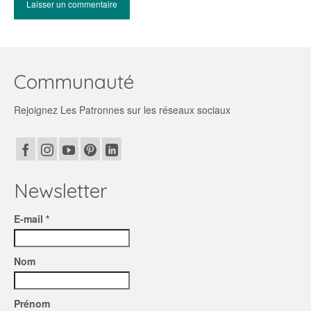
Communauté
Rejoignez Les Patronnes sur les réseaux sociaux
Newsletter
E-mail *
Nom
Prénom