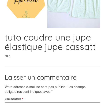
tuto coudre une jupe
élastique jupe cassatt
0
Laisser un commentaire
Votre adresse e-mail ne sera pas publiée.
Les champs
obligatoires sont indiqués avec
*
Commentaire
*