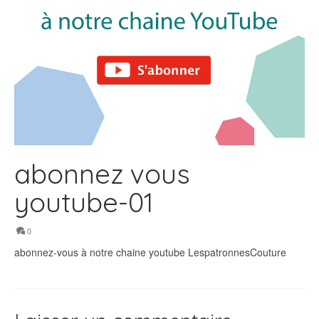
abonnez vous
youtube-01
0
abonnez-vous à notre chaine youtube LespatronnesCouture