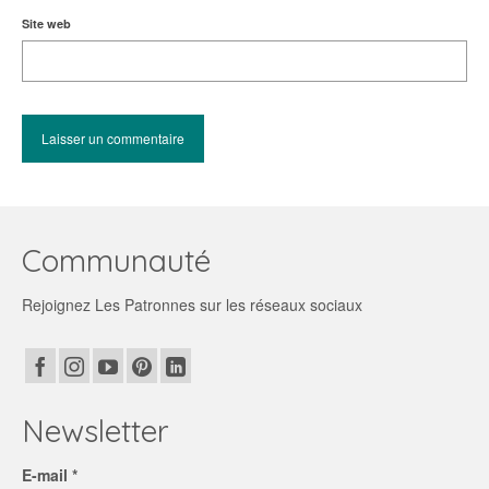
Site web
Communauté
Rejoignez Les Patronnes sur les réseaux sociaux
Newsletter
E-mail *