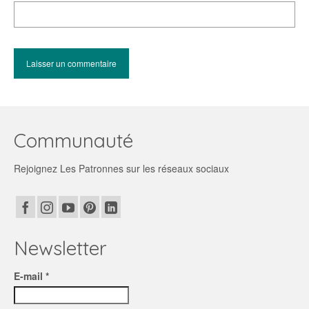
Communauté
Rejoignez Les Patronnes sur les réseaux sociaux
Newsletter
E-mail *