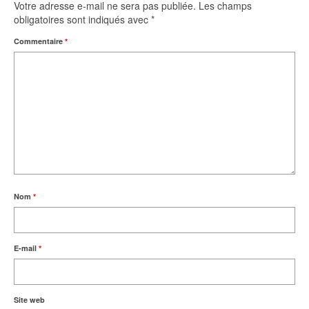
Votre adresse e-mail ne sera pas publiée.
Les champs
obligatoires sont indiqués avec
*
Commentaire
*
Nom
*
E-mail
*
Site web