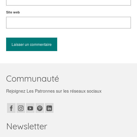
Site web
Communauté
Rejoignez Les Patronnes sur les réseaux sociaux
Newsletter