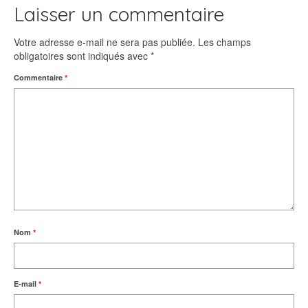
Laisser un commentaire
Votre adresse e-mail ne sera pas publiée.
Les champs
obligatoires sont indiqués avec
*
Commentaire
*
Nom
*
E-mail
*