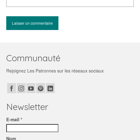
Communauté
Rejoignez Les Patronnes sur les réseaux sociaux
Newsletter
E-mail *
Nom