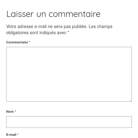
Laisser un commentaire
Votre adresse e-mail ne sera pas publiée.
Les champs
obligatoires sont indiqués avec
*
Commentaire
*
Nom
*
E-mail
*