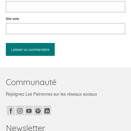
Site web
Communauté
Rejoignez Les Patronnes sur les réseaux sociaux
Newsletter