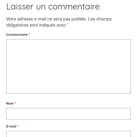
Laisser un commentaire
Votre adresse e-mail ne sera pas publiée.
Les champs
obligatoires sont indiqués avec
*
Commentaire
*
Nom
*
E-mail
*