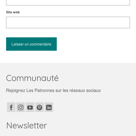
Site web
Communauté
Rejoignez Les Patronnes sur les réseaux sociaux
Newsletter