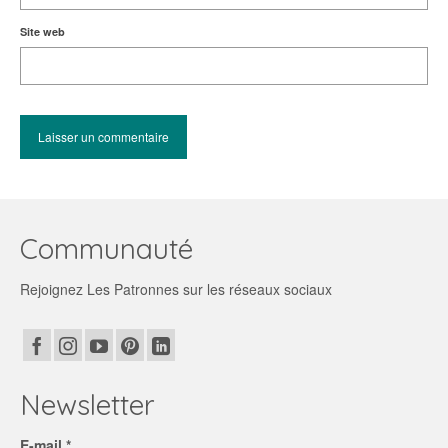
Site web
Communauté
Rejoignez Les Patronnes sur les réseaux sociaux
Newsletter
E-mail *