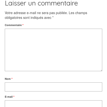
Laisser un commentaire
Votre adresse e-mail ne sera pas publiée.
Les champs
obligatoires sont indiqués avec
*
Commentaire
*
Nom
*
E-mail
*