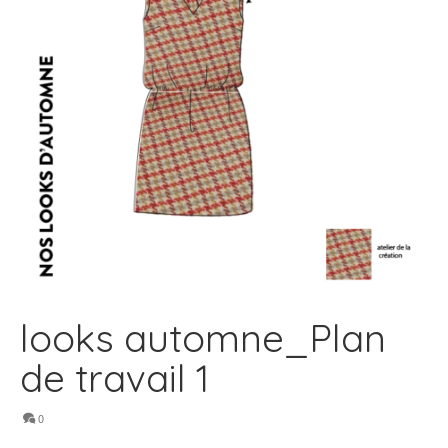
looks automne_Plan
de travail 1
0