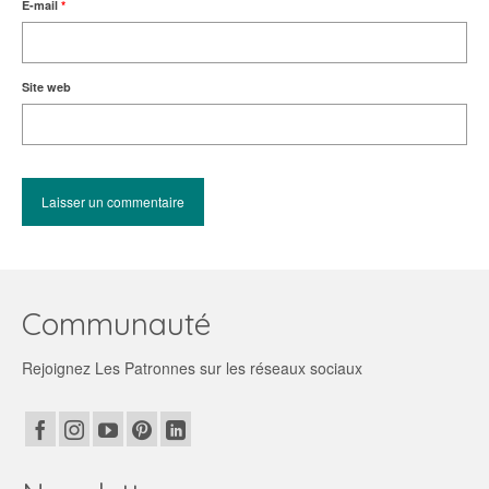
E-mail
*
Site web
Communauté
Rejoignez Les Patronnes sur les réseaux sociaux