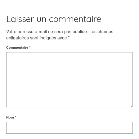
Laisser un commentaire
Votre adresse e-mail ne sera pas publiée.
Les champs
obligatoires sont indiqués avec
*
Commentaire
*
Nom
*