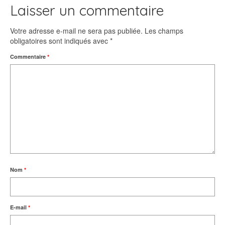
Laisser un commentaire
Votre adresse e-mail ne sera pas publiée.
Les champs
obligatoires sont indiqués avec
*
Commentaire
*
Nom
*
E-mail
*