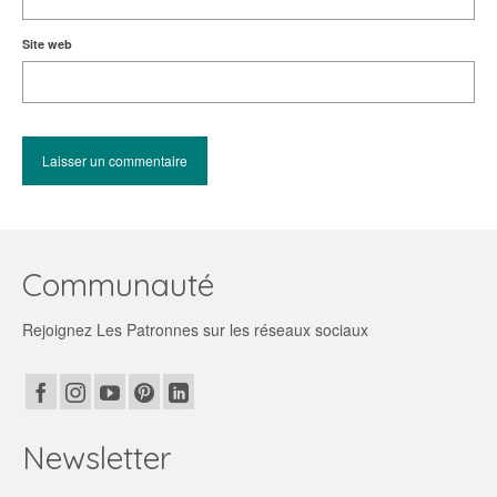
Site web
Communauté
Rejoignez Les Patronnes sur les réseaux sociaux
Newsletter