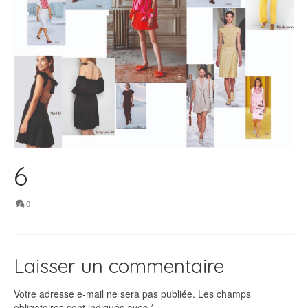
6
0
Laisser un commentaire
Votre adresse e-mail ne sera pas publiée.
Les champs
obligatoires sont indiqués avec
*