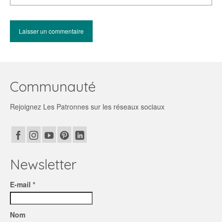
Communauté
Rejoignez Les Patronnes sur les réseaux sociaux
Newsletter
E-mail *
Nom