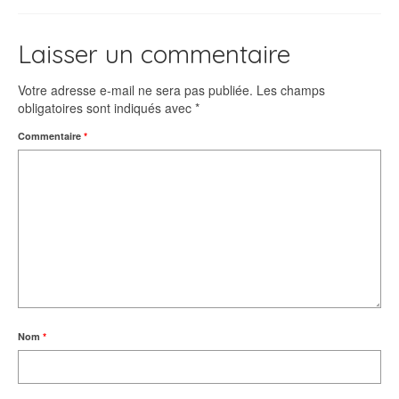
Laisser un commentaire
Votre adresse e-mail ne sera pas publiée.
Les champs
obligatoires sont indiqués avec
*
Commentaire
*
Nom
*