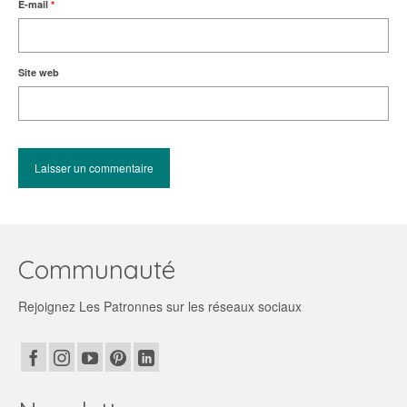
E-mail
*
Site web
Communauté
Rejoignez Les Patronnes sur les réseaux sociaux