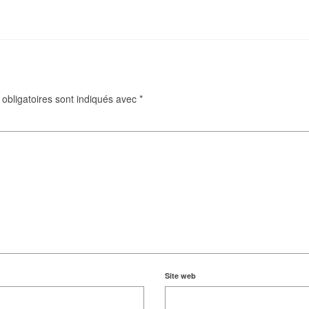
obligatoires sont indiqués avec
*
Site web