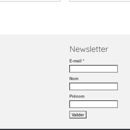
Newsletter
E-mail *
Nom
Prénom