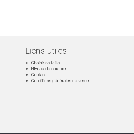
Liens utiles
Choisir sa taille
Niveau de couture
Contact
Conditions générales de vente