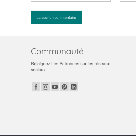
Communauté
Rejoignez Les Patronnes sur les réseaux
sociaux