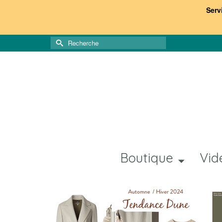
Serv
Rechercher :
Boutique
Vid