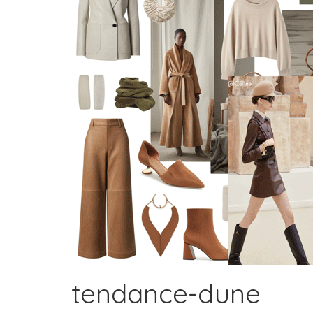
tendance-dune