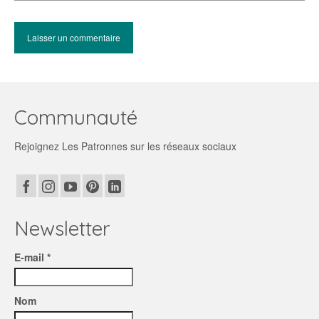
Communauté
Rejoignez Les Patronnes sur les réseaux sociaux
Newsletter
E-mail *
Nom