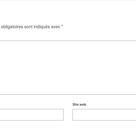
obligatoires sont indiqués avec
*
Site web