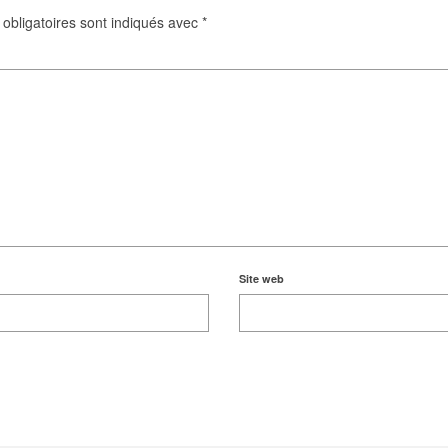
obligatoires sont indiqués avec
*
Site web