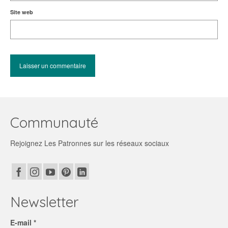
Site web
Communauté
Rejoignez Les Patronnes sur les réseaux sociaux
Newsletter
E-mail *