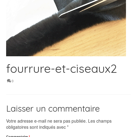
fourrure-et-ciseaux2
0
Laisser un commentaire
Votre adresse e-mail ne sera pas publiée.
Les champs
obligatoires sont indiqués avec
*
Commentaire
*