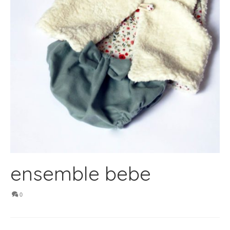
ensemble bebe
0