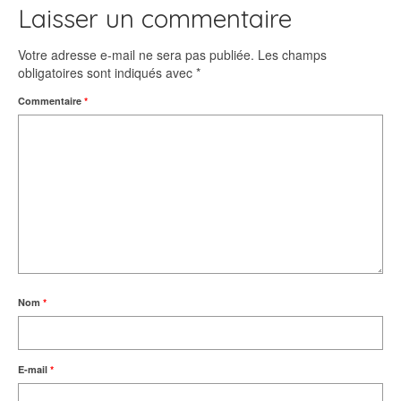
Laisser un commentaire
Votre adresse e-mail ne sera pas publiée.
Les champs
obligatoires sont indiqués avec
*
Commentaire
*
Nom
*
E-mail
*