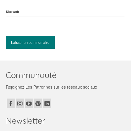
Site web
Communauté
Rejoignez Les Patronnes sur les réseaux sociaux
Newsletter