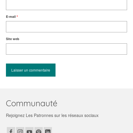
E-mail
*
Site web
Communauté
Rejoignez Les Patronnes sur les réseaux sociaux