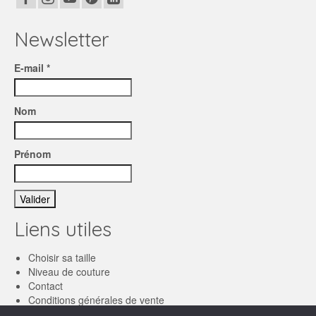
Newsletter
E-mail *
Nom
Prénom
Liens utiles
Choisir sa taille
Niveau de couture
Contact
Conditions générales de vente