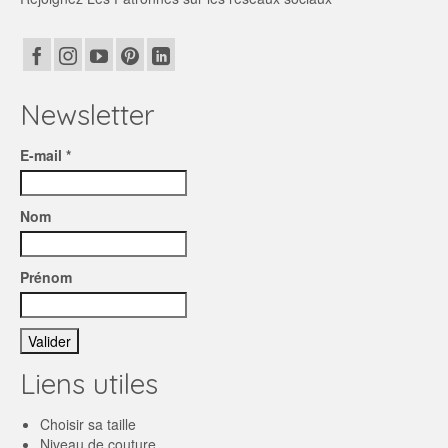
Newsletter
E-mail *
Nom
Prénom
Liens utiles
Choisir sa taille
Niveau de couture