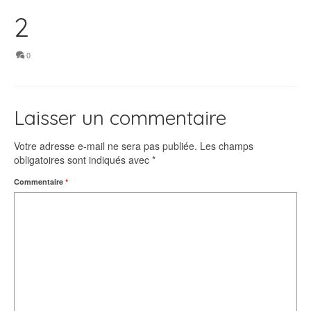
2
0
Laisser un commentaire
Votre adresse e-mail ne sera pas publiée.
Les champs
obligatoires sont indiqués avec
*
Commentaire
*