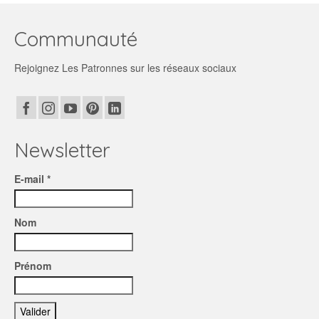
Communauté
Rejoignez Les Patronnes sur les réseaux sociaux
Newsletter
E-mail *
Nom
Prénom