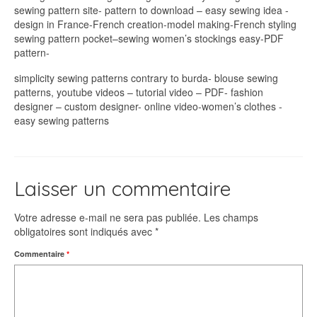
sewing pattern site- pattern to download – easy sewing idea -
design in France-French creation-model making-French styling
sewing pattern pocket–sewing women’s stockings easy-PDF
pattern-
simplicity sewing patterns contrary to burda- blouse sewing
patterns, youtube videos – tutorial video – PDF- fashion
designer – custom designer- online video-women’s clothes -
easy sewing patterns
Laisser un commentaire
Votre adresse e-mail ne sera pas publiée.
Les champs
obligatoires sont indiqués avec
*
Commentaire
*