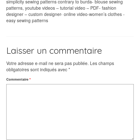
simplicity sewing patterns contrary to burda- blouse sewing
patterns, youtube videos – tutorial video – PDF- fashion
designer – custom designer- online video-women’s clothes -
easy sewing patterns
Laisser un commentaire
Votre adresse e-mail ne sera pas publiée.
Les champs
obligatoires sont indiqués avec
*
Commentaire
*