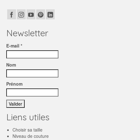
Newsletter
E-mail *
Nom
Prénom
Liens utiles
Choisir sa taille
Niveau de couture