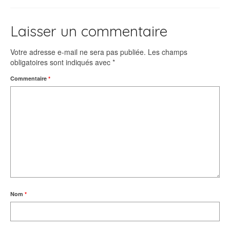
Laisser un commentaire
Votre adresse e-mail ne sera pas publiée.
Les champs
obligatoires sont indiqués avec
*
Commentaire
*
Nom
*