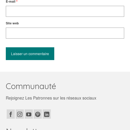
E-mail
*
Site web
Communauté
Rejoignez Les Patronnes sur les réseaux sociaux