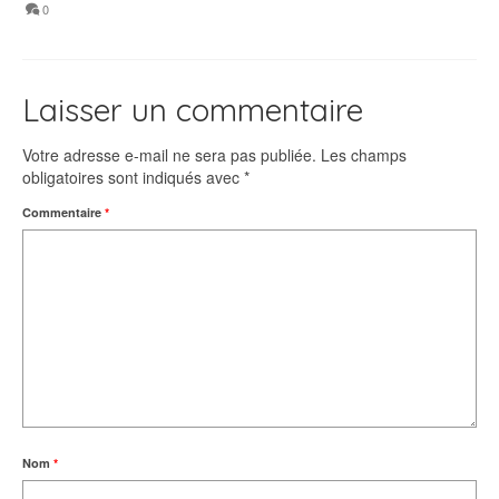
0
Laisser un commentaire
Votre adresse e-mail ne sera pas publiée.
Les champs
obligatoires sont indiqués avec
*
Commentaire
*
Nom
*