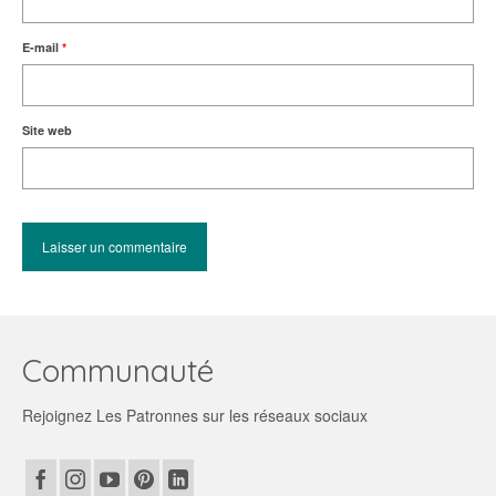
E-mail
*
Site web
Communauté
Rejoignez Les Patronnes sur les réseaux sociaux