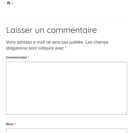
0
Laisser un commentaire
Votre adresse e-mail ne sera pas publiée.
Les champs
obligatoires sont indiqués avec
*
Commentaire
*
Nom
*