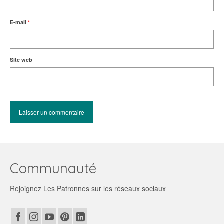
E-mail
*
Site web
Communauté
Rejoignez Les Patronnes sur les réseaux sociaux