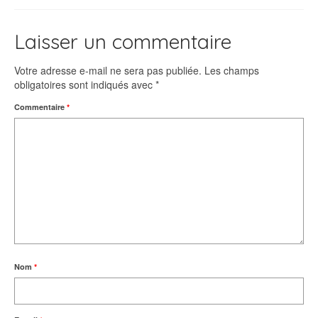
Laisser un commentaire
Votre adresse e-mail ne sera pas publiée.
Les champs
obligatoires sont indiqués avec
*
Commentaire
*
Nom
*