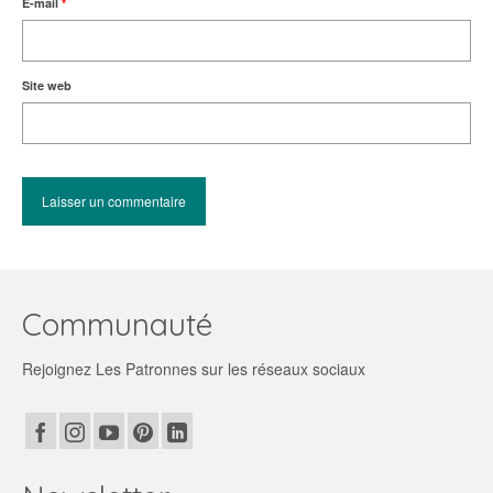
E-mail
*
Site web
Communauté
Rejoignez Les Patronnes sur les réseaux sociaux