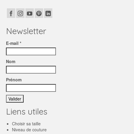
Newsletter
E-mail *
Nom
Prénom
Liens utiles
Choisir sa taille
Niveau de couture