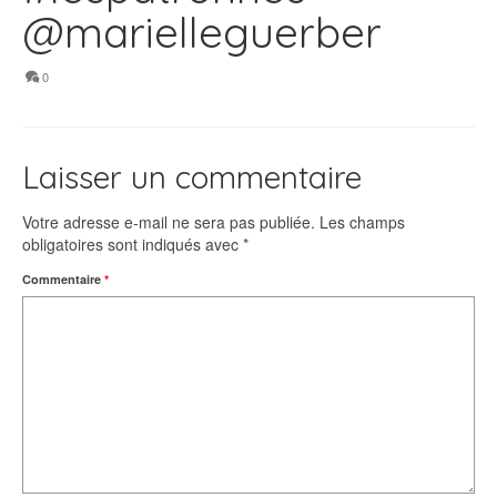
@marielleguerber
0
Laisser un commentaire
Votre adresse e-mail ne sera pas publiée.
Les champs
obligatoires sont indiqués avec
*
Commentaire
*