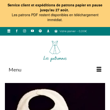
Service client et expéditions de patrons papier en pause
jusqu'au 27 août.
Les patrons PDF restent disponibles en téléchargement
immédiat
.
Votre panier
-
0,00
€
Menu