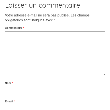
Laisser un commentaire
Votre adresse e-mail ne sera pas publiée.
Les champs
obligatoires sont indiqués avec
*
Commentaire
*
Nom
*
E-mail
*