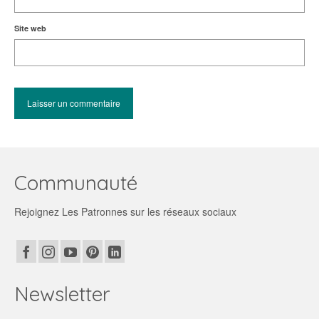
Site web
Communauté
Rejoignez Les Patronnes sur les réseaux sociaux
Newsletter