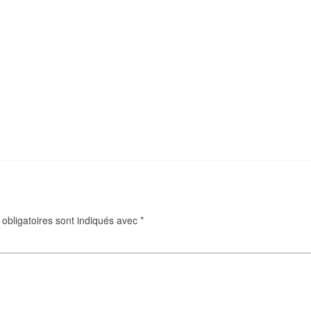
obligatoires sont indiqués avec
*