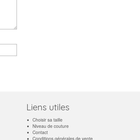
Liens utiles
Choisir sa taille
Niveau de couture
Contact
Conditions générales de vente