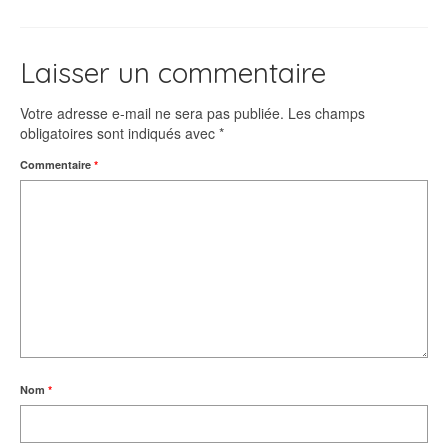
Laisser un commentaire
Votre adresse e-mail ne sera pas publiée.
Les champs
obligatoires sont indiqués avec
*
Commentaire
*
Nom
*