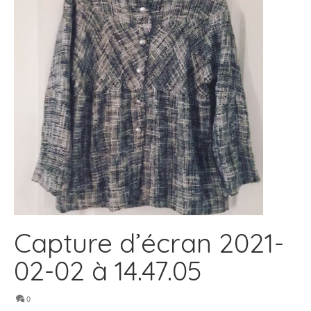
Capture d’écran 2021-
02-02 à 14.47.05
0