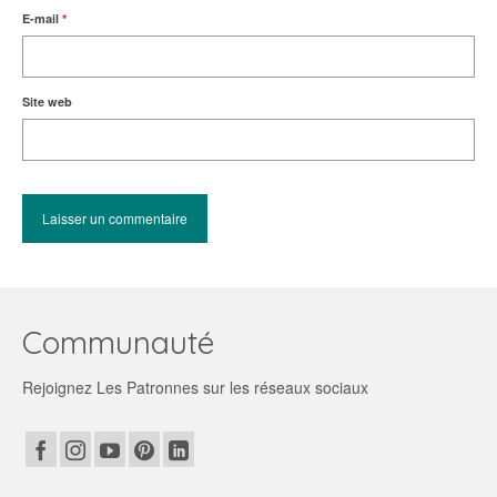
E-mail
*
Site web
Communauté
Rejoignez Les Patronnes sur les réseaux sociaux