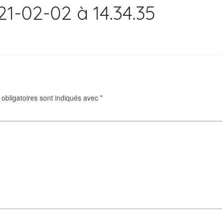
1-02-02 à 14.34.35
obligatoires sont indiqués avec
*