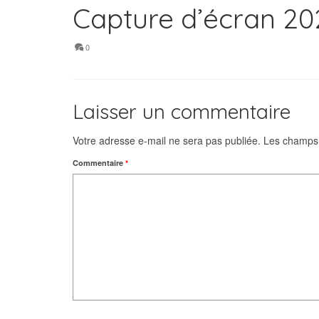
Capture d’écran 202
0
Laisser un commentaire
Votre adresse e-mail ne sera pas publiée.
Les champs 
Commentaire
*