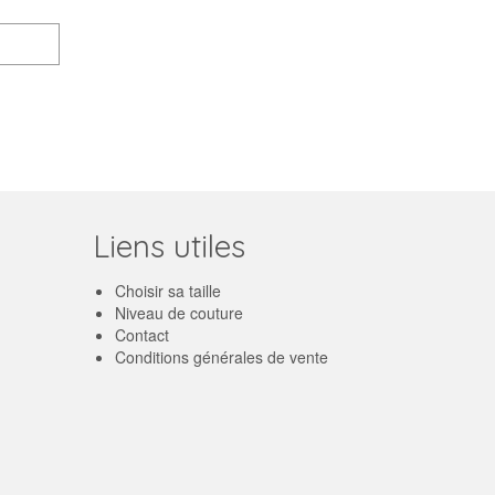
Liens utiles
Choisir sa taille
Niveau de couture
Contact
Conditions générales de vente