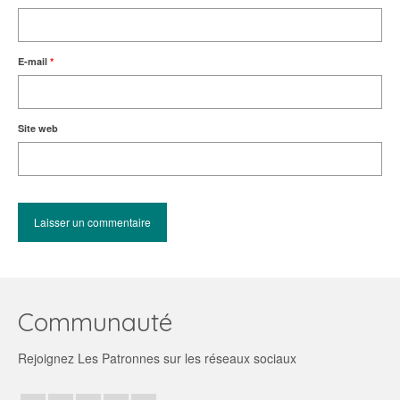
E-mail
*
Site web
Communauté
Rejoignez Les Patronnes sur les réseaux sociaux