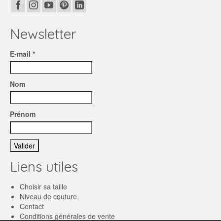
Newsletter
E-mail *
Nom
Prénom
Liens utiles
Choisir sa taille
Niveau de couture
Contact
Conditions générales de vente