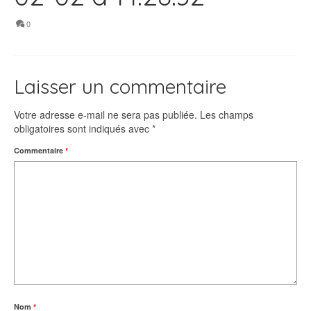
0
Laisser un commentaire
Votre adresse e-mail ne sera pas publiée.
Les champs
obligatoires sont indiqués avec
*
Commentaire
*
Nom
*