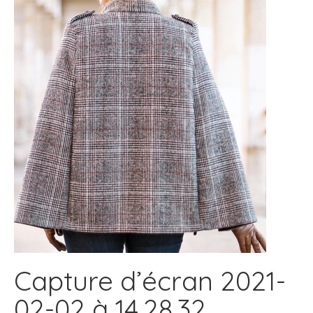
Capture d’écran 2021-
02-02 à 14.28.32