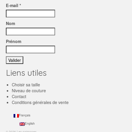
E-mail *
Nom
Prénom
Liens utiles
Choisir sa taille
Niveau de couture
Contact
Conditions générales de vente
Français
English
© 2026 Les patronnes