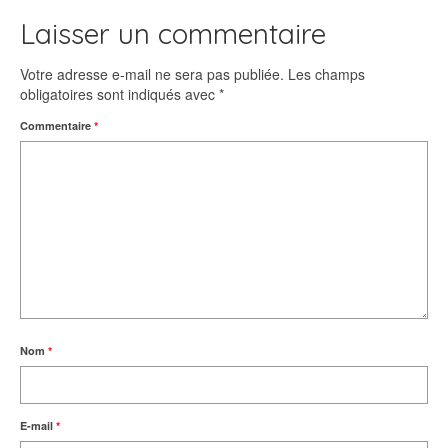
Laisser un commentaire
Votre adresse e-mail ne sera pas publiée.
Les champs
obligatoires sont indiqués avec
*
Commentaire
*
Nom
*
E-mail
*