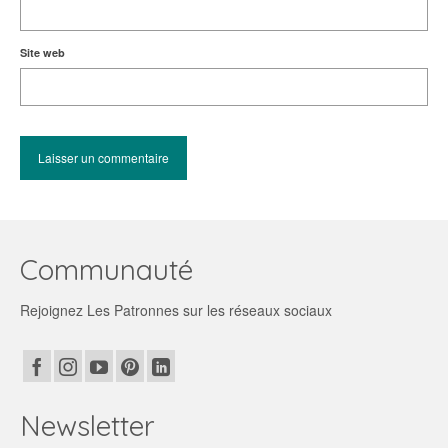
Site web
Communauté
Rejoignez Les Patronnes sur les réseaux sociaux
Newsletter