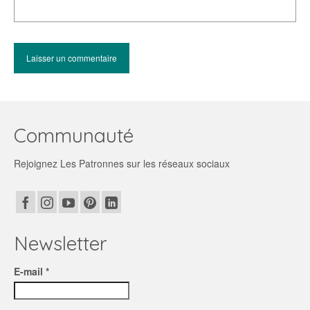
Communauté
Rejoignez Les Patronnes sur les réseaux sociaux
Newsletter
E-mail *