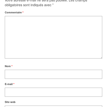
obligatoires sont indiqués avec
*
Commentaire
*
Nom
*
E-mail
*
Site web