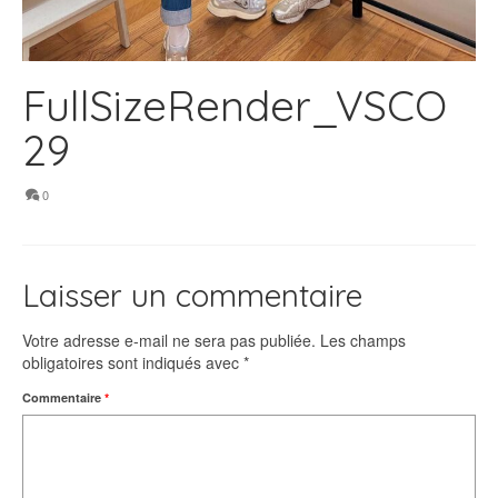
FullSizeRender_VSCO
29
0
Laisser un commentaire
Votre adresse e-mail ne sera pas publiée.
Les champs
obligatoires sont indiqués avec
*
Commentaire
*