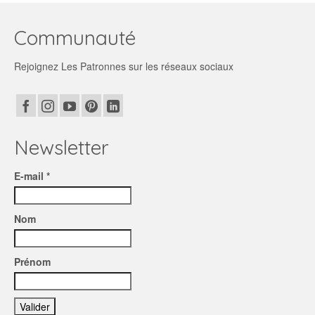
Communauté
Rejoignez Les Patronnes sur les réseaux sociaux
Newsletter
E-mail *
Nom
Prénom