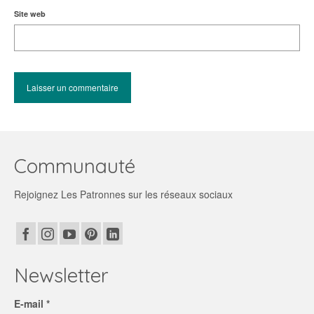
Site web
Communauté
Rejoignez Les Patronnes sur les réseaux sociaux
Newsletter
E-mail *