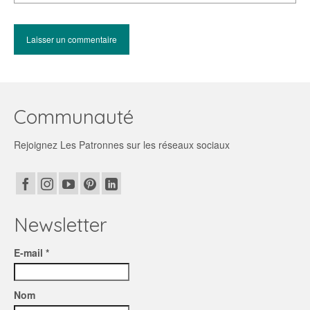
Communauté
Rejoignez Les Patronnes sur les réseaux sociaux
Newsletter
E-mail *
Nom