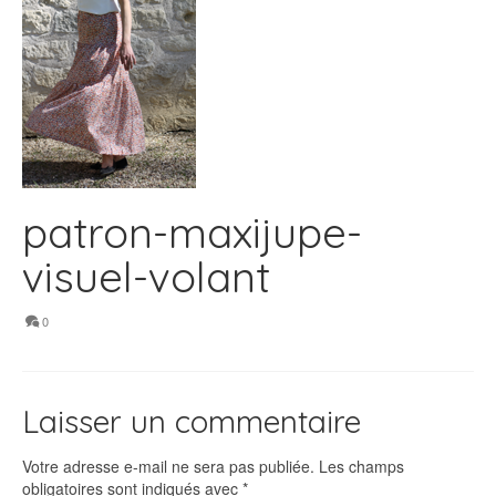
patron-maxijupe-
visuel-volant
0
Laisser un commentaire
Votre adresse e-mail ne sera pas publiée.
Les champs
obligatoires sont indiqués avec
*