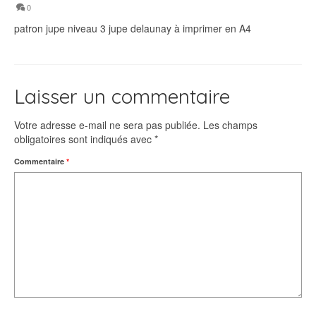
0
patron jupe niveau 3 jupe delaunay à imprimer en A4
Laisser un commentaire
Votre adresse e-mail ne sera pas publiée.
Les champs
obligatoires sont indiqués avec
*
Commentaire
*