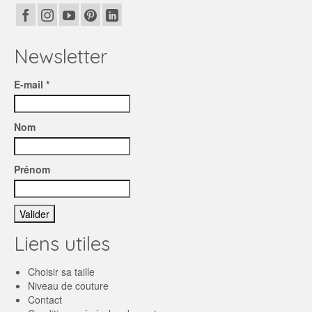
Newsletter
E-mail *
Nom
Prénom
Liens utiles
Choisir sa taille
Niveau de couture
Contact