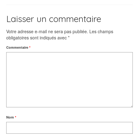
Laisser un commentaire
Votre adresse e-mail ne sera pas publiée.
Les champs
obligatoires sont indiqués avec
*
Commentaire
*
Nom
*