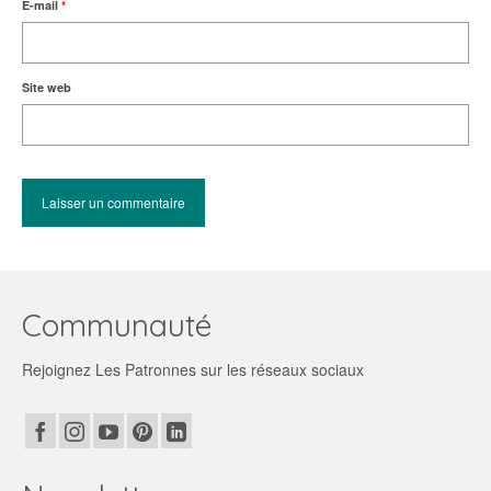
E-mail
*
Site web
Communauté
Rejoignez Les Patronnes sur les réseaux sociaux